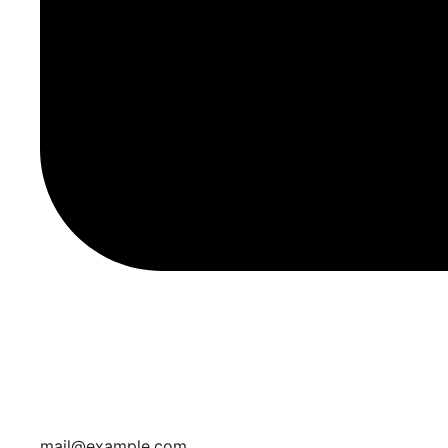
mail@example.com